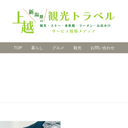
TOP
暮らし
グルメ
観光
お問い合わせ