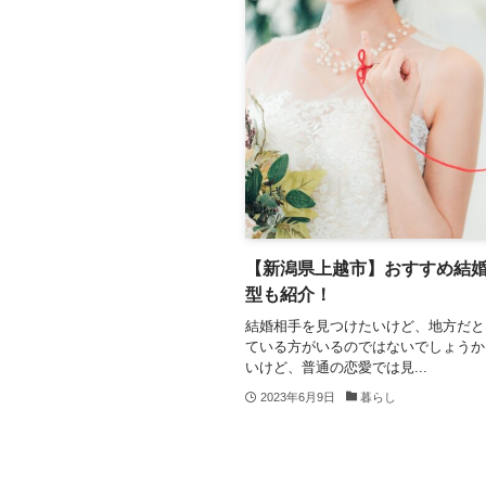
【新潟県上越市】おすすめ結婚
型も紹介！
結婚相手を見つけたいけど、地方だと
ている方がいるのではないでしょうか
いけど、普通の恋愛では見...
2023年6月9日
暮らし