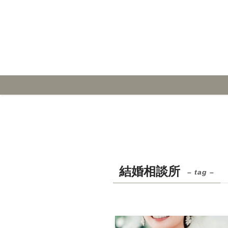
結婚相談所
– tag –