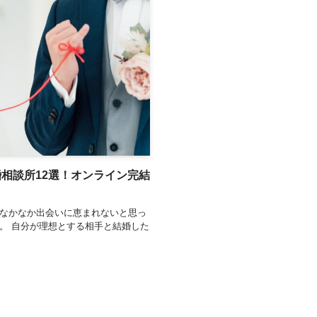
相談所12選！オンライン完結
なかなか出会いに恵まれないと思っ
。 自分が理想とする相手と結婚した